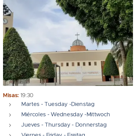
Misas:
19:30
Martes - Tuesday -Dienstag
Miércoles - Wednesday -Mittwoch
Jueves - Thursday - Donnerstag
Viernes - Friday - Freitag