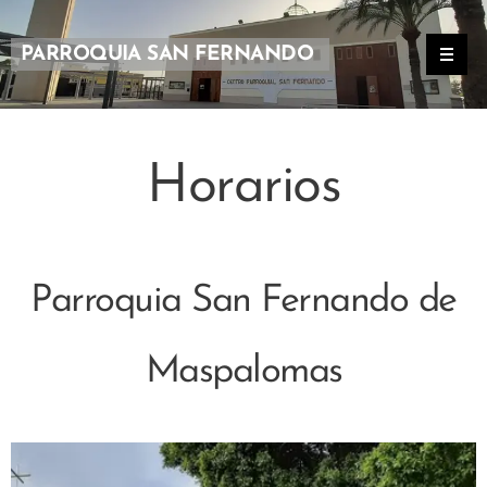
PARROQUIA SAN FERNANDO
Horarios
Parroquia San Fernando de
Maspalomas