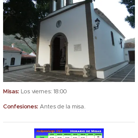
Misas:
Los viernes: 18:00
Confesiones:
Antes de la misa.