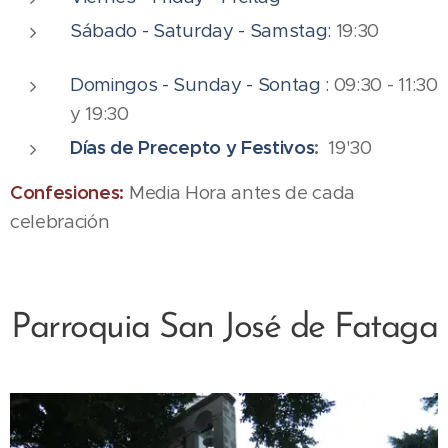
Sábado - Saturday - Samstag:
19:30
Domingos - Sunday - Sontag :
09:30 - 11:30
y 19:30
Días de Precepto y Festivos
:
19'30
Confesiones:
Media Hora antes de cada
celebración
Parroquia San José de Fataga