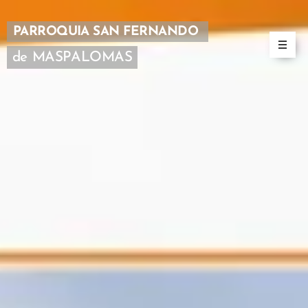
PARROQUIA SAN FERNANDO
de MASPALOMAS