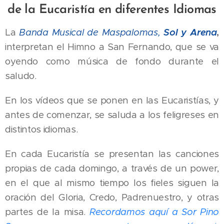
de la Eucaristía en diferentes Idiomas
La
Banda Musical de Maspalomas,
Sol y
Arena
,
interpretan el Himno a San Fernando, que se va
oyendo como música de fondo durante el
saludo.
En los vídeos que se ponen en las Eucaristías, y
antes de comenzar, se saluda a los feligreses en
distintos idiomas.
En cada Eucaristía se presentan las canciones
propias de cada domingo, a través de un power,
en el que al mismo tiempo los fieles siguen la
oración del Gloria, Credo, Padrenuestro, y otras
partes de la misa.
R
ecordamos aquí a Sor Pino