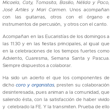
Micaela, Caty, Tomasita, Basilio, Nélida y Paco,
José Artiles y Mari
Carmen.
Unos acompañan
con las guitarras, otros con el órgano e
instrumentos de percusión, y otros con el canto.
Acompañan en las Eucaristías de los domingos a
las 11:30 y en las fiestas principales, al igual que
en la celebraciones de los tiempos fuertes como
Adviento, Cuaresma, Semana Santa y Pascua.
Siempre dispuestos a colaborar.
Ha sido un acierto el que los componentes de
dicho
coro y organistas
, presten su colaboración
desinteresada, pues animan a la comunidad, que
saliendo ésta, con la satisfacción de haber vivido
y celebrado la FE. Y la transmiten. Prueba de ello