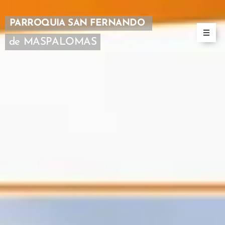
PARROQUIA SAN FERNANDO
de MASPALOMAS