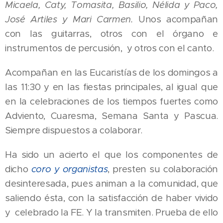
Micaela, Caty, Tomasita, Basilio, Nélida y Paco,
José Artiles y Mari
Carmen.
Unos acompañan
con las guitarras, otros con el órgano e
instrumentos de percusión, y otros con el canto.
Acompañan en las Eucaristías de los domingos a
las 11:30 y en las fiestas principales, al igual que
en la celebraciones de los tiempos fuertes como
Adviento, Cuaresma, Semana Santa y Pascua.
Siempre dispuestos a colaborar.
Ha sido un acierto el que los componentes de
dicho
coro y organistas
, presten su colaboración
desinteresada, pues animan a la comunidad, que
saliendo ésta, con la satisfacción de haber vivido
y celebrado la FE. Y la transmiten. Prueba de ello