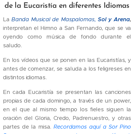
de la Eucaristía en diferentes Idiomas
La
Banda Musical de Maspalomas,
Sol y
Arena
,
interpretan el Himno a San Fernando, que se va
oyendo como música de fondo durante el
saludo.
En los vídeos que se ponen en las Eucaristías, y
antes de comenzar, se saluda a los feligreses en
distintos idiomas.
En cada Eucaristía se presentan las canciones
propias de cada domingo, a través de un power,
en el que al mismo tiempo los fieles siguen la
oración del Gloria, Credo, Padrenuestro, y otras
partes de la misa.
R
ecordamos aquí a Sor Pino