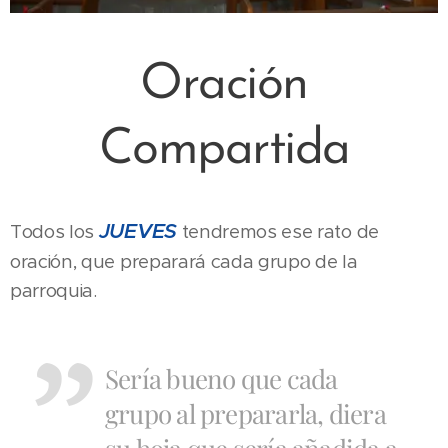
Oración
Compartida
JUEVES
Todos los
tendremos ese rato de
oración, que preparará cada grupo de la
parroquia.
Sería bueno que cada
grupo al prepararla, diera