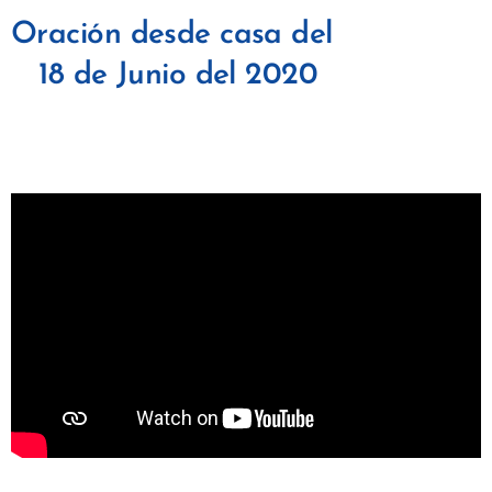
Oración desde casa del
18 de Junio del 2020