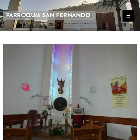
PARROQUIA SAN FERNANDO