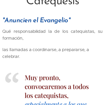
Catequesis
"Anuncien el Evangelio"
Qué responsabilidad la de los catequistas, su
formación,
las llamadas a coordinarse, a prepararse, a
celebrar.
Muy pronto,
convocaremos a todos
los catequistas,
especialmente a los que