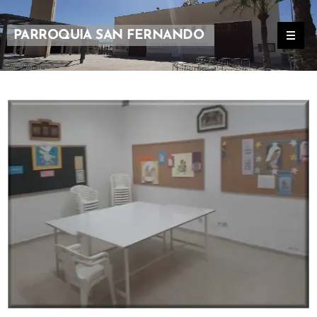
PARROQUIA SAN FERNANDO