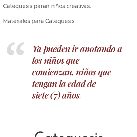
Catequesis paran niños creativas.
Materiales para Catequesis
Ya pueden ir anotando a
los niños que
comienzan, niños que
tengan la edad de
siete (7) años
.