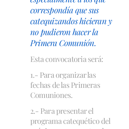
correspondía que sus
catequizandos hicieran y
no pudieron hacer la
Primera Comunión.
Esta convocatoria será:
1.- Para organizar las
fechas de las Primeras
Comuniones.
2.- Para presentar el
programa catequético del