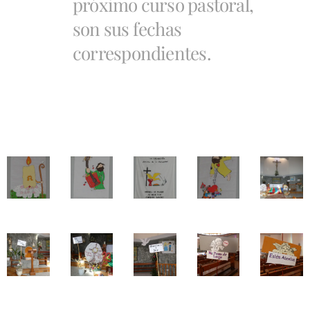
próximo curso pastoral,
son sus fechas
correspondientes.