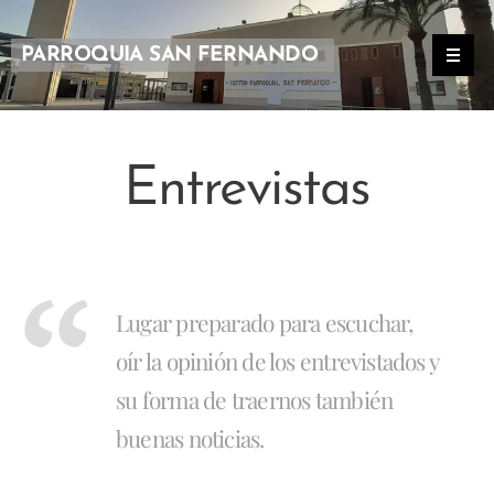
PARROQUIA SAN FERNANDO
Entrevistas
Lugar preparado para escuchar,
oír la opinión de los entrevistados y
su forma de traernos también
buenas noticias.