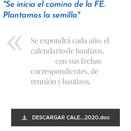
"Se inicia el camino de la FE.
Plantamos la semilla"
Se expondrá cada año, el
calendario de bautizos,
con sus fechas
correspondientes, de
reunión y bautizos.
DESCARGAR CALE...2020.doc