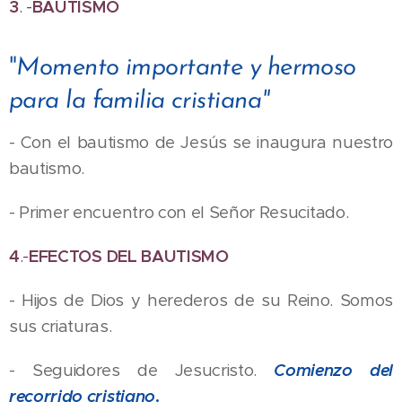
3
. -
BAUTISMO
"
Momento importante y hermoso
para la familia cristiana"
- Con el bautismo de Jesús se inaugura nuestro
bautismo.
- Primer encuentro con el Señor Resucitado.
4
.-
EFECTOS DEL BAUTISMO
- Hijos de Dios y herederos de su Reino. Somos
sus criaturas.
- Seguidores de Jesucristo.
Comienzo del
recorrido cristiano
.