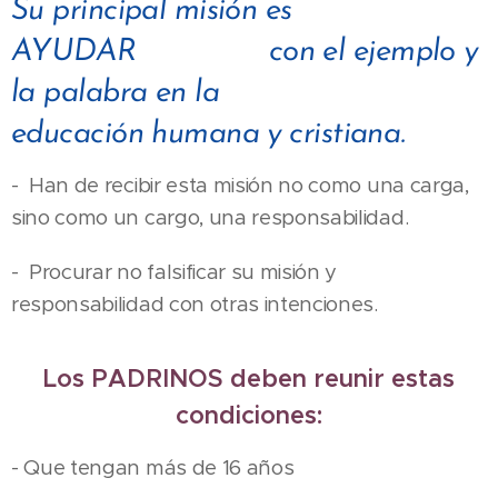
Su principal misión es
AYUDAR con el ejemplo y
la palabra en la
educación humana y cristiana.
- Han de recibir esta misión no como una carga,
sino como un cargo, una responsabilidad.
- Procurar no falsificar su misión y
responsabilidad con otras intenciones.
Los PADRINOS deben reunir estas
condiciones:
- Que tengan más de 16 años