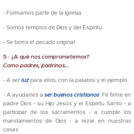
- Formamos parte de la Iglesia.
- Somos templos de Dios y del Espíritu.
- Se borra el pecado original.
5
.-
¿A qué nos comprometemos?
Como padres, padrinos...
- A ser
luz
para ellos, con la palabra y el ejemplo.
- A ayudarles a
ser buenos cristianos
: Fe firme en
padre Dios - su Hijo Jesús y el Espíritu Santo - a
participar de los sacramentos - a cumplir los
mandamientos de Dios - a rezar en nuestras
casas.