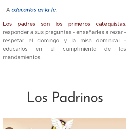
- A
educarlos en la fe
.
Los padres son los primeros catequistas
:
responder a sus preguntas - enseñarles a rezar -
respetar el domingo y la misa dominical -
educarlos en el cumplimiento de los
mandamientos.
Los Padrinos