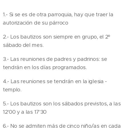
1.- Si se es de otra parroquia, hay que traer la
autorización de su párroco
2.- Los bautizos son siempre en grupo, el 2º
sábado del mes.
3.- Las reuniones de padres y padrinos: se
tendrán en los días programados.
4.- Las reuniones se tendrán en la iglesia -
templo.
5.- Los bautizos son los sábados previstos, a las
12'00 y a las 17'30
6.- No se admiten más de cinco niño/as en cada