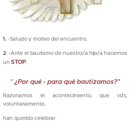
1.
-Saludo y motivo del encuentro.
2
.
-Ante el bautismo de nuestro/a hijo/a hacemos
STOP
un
.
"
¿Por qué - para qué bautizamos?"
Razonamos el acontecimiento, que vds,
voluntariamente,
han querido celebrar.