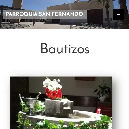
PARROQUIA SAN FERNANDO
Bautizos