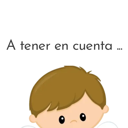
A tener en cuenta ...