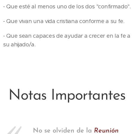
- Que esté al menos uno de los dos "confirmado".
- Que vivan una vida cristiana conforme a su fe.
- Que sean capaces de ayudar a crecer en la fe a
su ahijado/a.
Notas Importantes
No se olviden de la
Reunión