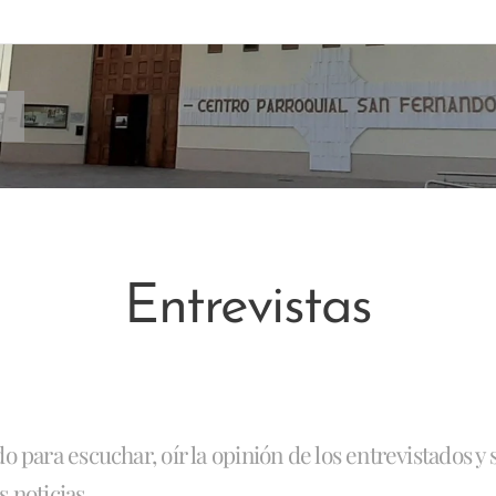
Entrevistas
 para escuchar, oír la opinión de los entrevistados y
 noticias.