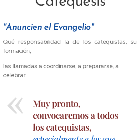
Catequesis
"Anuncien el Evangelio"
Qué responsabilidad la de los catequistas, su
formación,
las llamadas a coordinarse, a prepararse, a
celebrar.
Muy pronto,
convocaremos a todos
los catequistas,
especialmente a los que