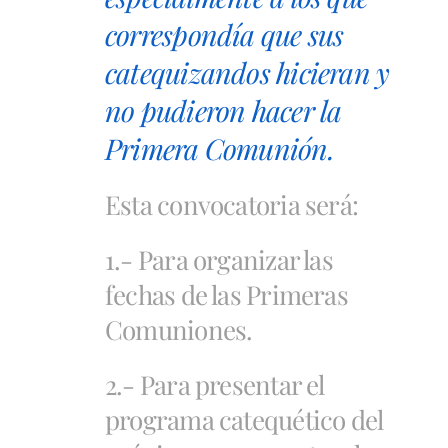
correspondía que sus
catequizandos hicieran y
no pudieron hacer la
Primera Comunión.
Esta convocatoria será:
1.- Para organizar las
fechas de las Primeras
Comuniones.
2.- Para presentar el
programa catequético del