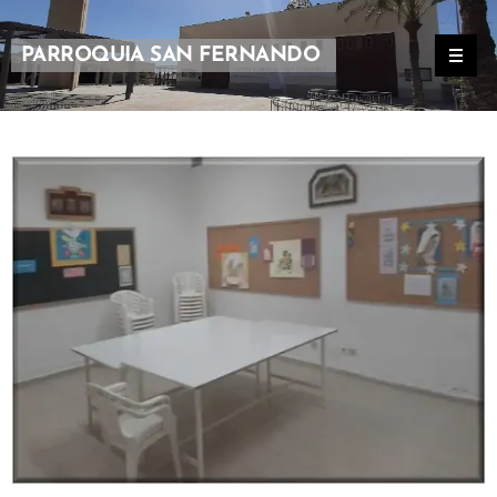
PARROQUIA SAN FERNANDO