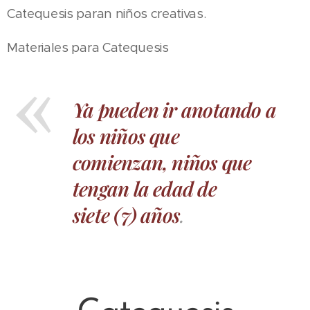
Catequesis paran niños creativas.
Materiales para Catequesis
Ya pueden ir anotando a
los niños que
comienzan, niños que
tengan la edad de
siete (7) años
.