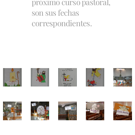
próximo curso pastoral,
son sus fechas
correspondientes.