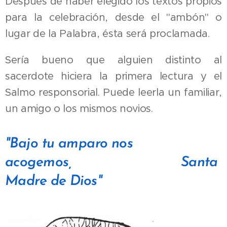
Después de haber elegido los textos propios
para la celebración, desde el "ambón" o
lugar de la Palabra, ésta será proclamada.
Sería bueno que alguien distinto al
sacerdote hiciera la primera lectura y el
Salmo responsorial. Puede leerla un familiar,
un amigo o los mismos novios.
"Bajo tu amparo nos
acogemos,
Santa
Madre de Dios"