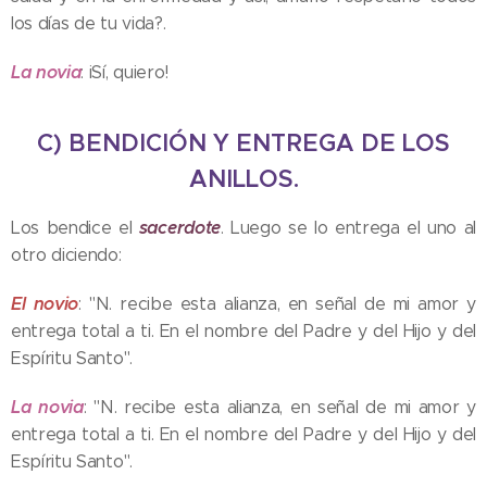
los días de tu vida?.
La novia
: iSí, quiero!
C) BENDICIÓN Y ENTREGA DE LOS
ANILLOS.
sacerdote
Los bendice el
. Luego se lo entrega el uno al
otro diciendo:
El novio
: "N. recibe esta alianza, en señal de mi amor y
entrega total a ti. En el nombre del Padre y del Hijo y del
Espíritu Santo".
La novia
: "N. recibe esta alianza, en señal de mi amor y
entrega total a ti. En el nombre del Padre y del Hijo y del
Espíritu Santo".