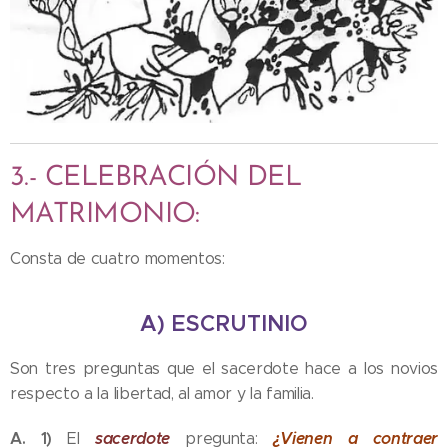
3.- CELEBRACIÓN DEL
MATRIMONIO:
Consta de cuatro momentos:
A) ESCRUTINIO
Son tres preguntas que el sacerdote hace a los novios
respecto a la libertad, al amor y la familia.
A. 1)
sacerdote
¿Vienen a contraer
El
pregunta: