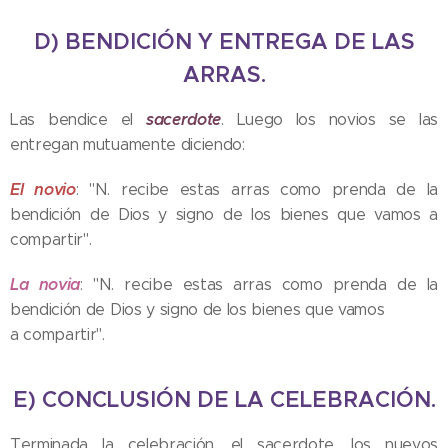
D) BENDICIÓN Y ENTREGA DE LAS
ARRAS.
sacerdote
Las bendice el
. Luego los novios se las
entregan mutuamente diciendo:
El novio
: "N. recibe estas arras como prenda de la
bendición de Dios y signo de los bienes que vamos a
compartir".
La novia
: "N. recibe estas arras como prenda de la
bendición de Dios y signo de los bienes que vamos
a compartir".
E) CONCLUSIÓN DE LA CELEBRACIÓN.
Terminada la celebración, el sacerdote, los nuevos