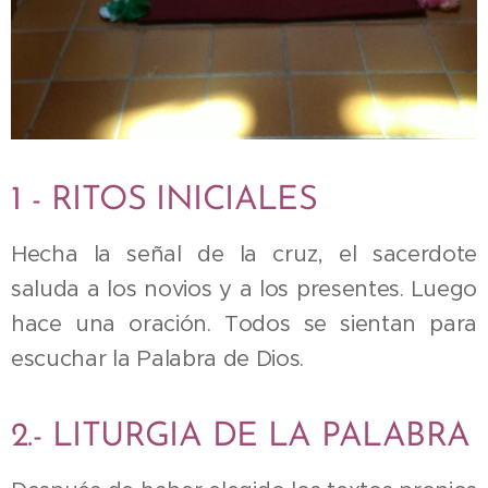
1 - RITOS INICIALES
Hecha la señal de la cruz, el sacerdote
saluda a los novios y a los presentes. Luego
hace una oración. Todos se sientan para
escuchar la Palabra de Dios.
2.- LITURGIA DE LA PALABRA