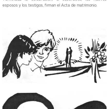
esposos y los testigos, firman el Acta de matrimonio.