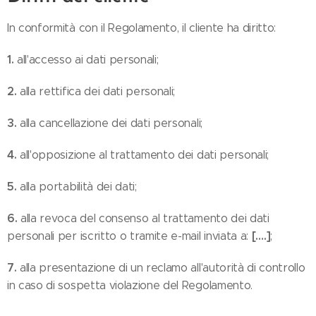
In conformità con il Regolamento, il cliente ha diritto:
1.
all'accesso ai dati personali;
2.
alla rettifica dei dati personali;
3.
alla cancellazione dei dati personali;
4.
all'opposizione al trattamento dei dati personali;
5.
alla portabilità dei dati;
6.
alla revoca del consenso al trattamento dei dati
[….]
personali per iscritto o tramite e-mail inviata a:
;
7.
alla presentazione di un reclamo all'autorità di controllo
in caso di sospetta violazione del Regolamento.