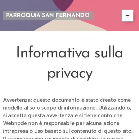
PARROQUIA SAN FERNANDO
Informativa sulla
privacy
Avvertenza: questo documento è stato creato come
modello al solo scopo di informazione. Utilizzandolo,
si accetta questa avvertenza e si tiene conto che
Webnode non è responsabile per alcuna azione
intrapresa o uso basato sul contenuto di questo sito.
Raccomandiamo vivamente di chiedere un parere