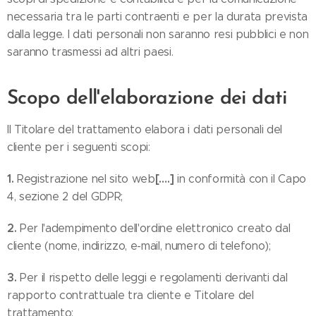
necessaria tra le parti contraenti e per la durata prevista
dalla legge. I dati personali non saranno resi pubblici e non
saranno trasmessi ad altri paesi.
Scopo dell'elaborazione dei dati
Il Titolare del trattamento elabora i dati personali del
cliente per i seguenti scopi:
1.
[….]
Registrazione nel sito web
in conformità con il Capo
4, sezione 2 del GDPR;
2.
Per l'adempimento dell'ordine elettronico creato dal
cliente (nome, indirizzo, e-mail, numero di telefono);
3.
Per il rispetto delle leggi e regolamenti derivanti dal
rapporto contrattuale tra cliente e Titolare del
trattamento;