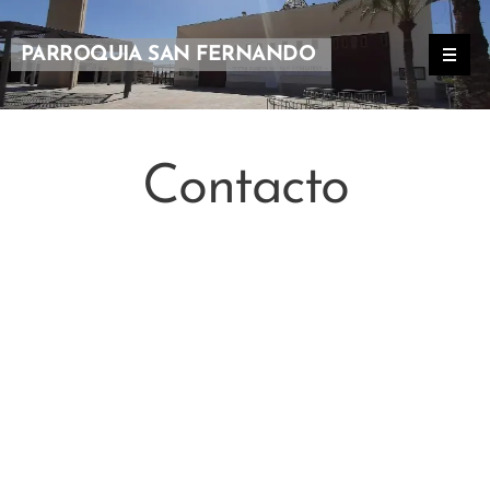
PARROQUIA SAN FERNANDO
Contacto