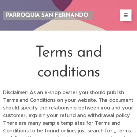
PARROQUIA SAN FERNANDO
Terms and
conditions
Disclaimer: As an e-shop owner you should publish
Terms and Conditions on your website. The document
should specify the relationship between you and your
customer, explain your refund and withdrawal policy.
There are many sample templates for Terms and
Conditions to be found online, just search for „Terms