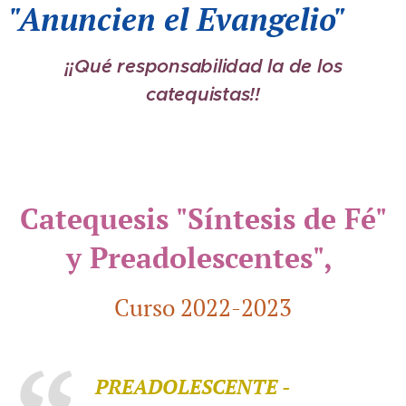
"Anuncien el Evangelio"
¡¡Qué responsabilidad la de los
catequistas!!
Catequesis "Síntesis de Fé"
y Preadolescentes",
Curso 2022-2023
PREADOLESCENTE -