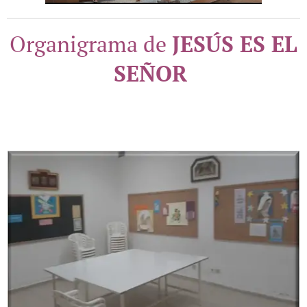
Organigrama de
JESÚS ES EL
SEÑOR