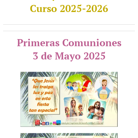
Curso 2025-2026
Primeras Comuniones
3 de Mayo 2025