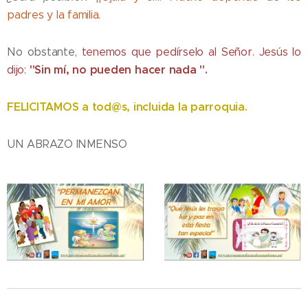
padres y la familia.
No obstante,
tenemos que pedírselo al Señor. Jesús lo
"Sin mí, no pueden hacer nada ".
dijo:
FELICITAMOS a tod@s, incluida la parroquia.
UN ABRAZO INMENSO