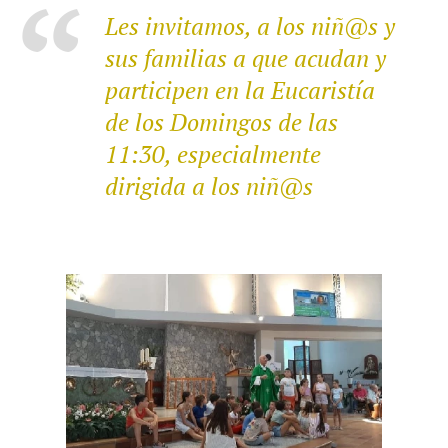
Les invitamos, a los niñ@s y
sus familias a que acudan y
participen en la Eucaristía
de los Domingos de las
11:30,
especialmente
dirigida a los niñ@s