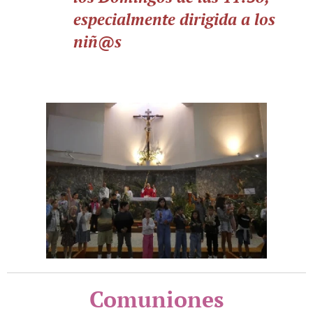
especialmente dirigida a los
niñ@s
Comuniones