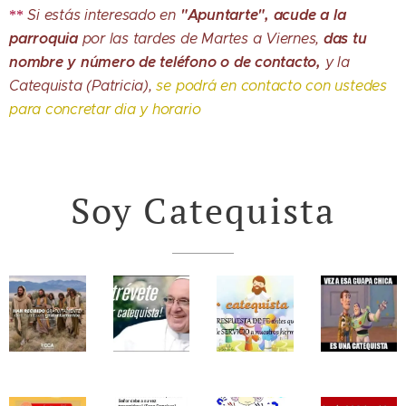
"Apuntarte",
acude a la
Si estás interesado en
**
parroquia
das tu
por las tardes de Martes a Viernes,
nombre y número de teléfono o de contacto,
y la
Catequista (Patricia),
se podrá en contacto con ustedes
para concretar dia y horario
Soy Catequista