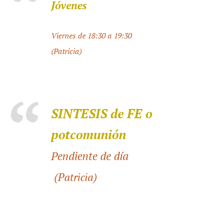
Jóvenes
Viernes de 18:30 a 19:30
(Patricia)
SINTESIS de FE o
potcomunión
Pendiente de día
(
Patricia)