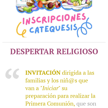
DESPERTAR RELIGIOSO
INVITACIÓN
dirigida a las
familias y los niñ@s que
van a
"Iniciar"
su
preparación para realizar la
Primera Comunión,
que son