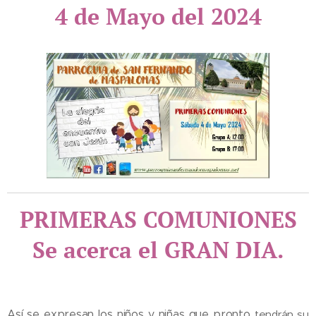
4 de Mayo del 2024
PRIMERAS COMUNIONES
Se acerca el GRAN DIA.
Así se expresan los niños y niñas que pronto
tendrán su