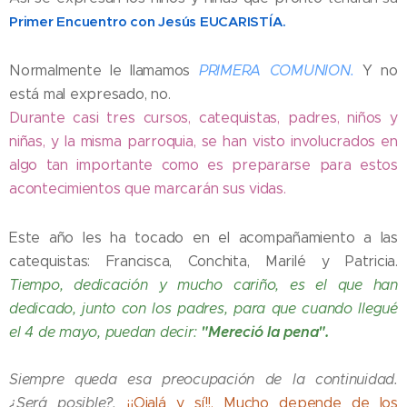
Primer Encuentro con Jesús EUCARISTÍA.
Normalmente le llamamos
PRIMERA COMUNION.
Y no
está mal expresado, no.
Durante casi tres cursos, catequistas, padres, niños y
niñas, y la misma parroquia, se han visto involucrados en
algo tan importante como es prepararse para estos
acontecimientos que marcarán sus vidas.
Este año les ha tocado en el acompañamiento a las
catequistas: Francisca, Conchita, Marilé y Patricia.
Tiempo, dedicación y mucho cariño, es el que han
dedicado, junto con los padres, para que cuando llegué
"Mereció la pena".
el 4 de mayo, puedan decir:
Siempre queda esa preocupación de la continuidad.
¿Será posible?.
¡¡Ojalá y sí!!. Mucho depende de los