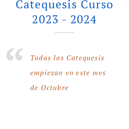
Catequesis Curso
2023 - 2024
Todas las Catequesis
empiezan en este mes
de Octubre