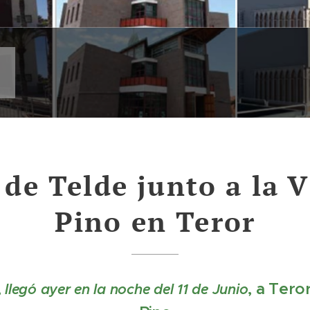
 de Telde junto a la 
Pino en Teror
,
, a Tero
llegó ayer en la noche del 11 de Junio