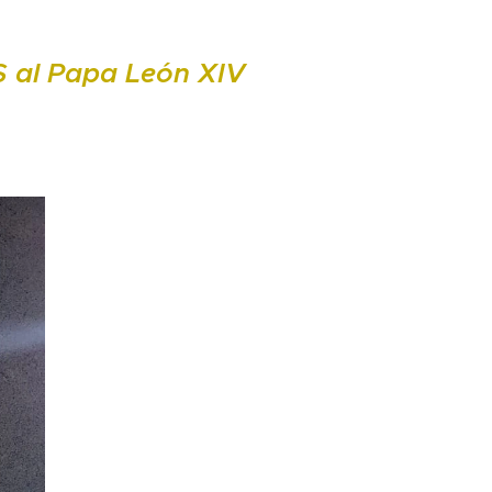
 al Papa León XIV