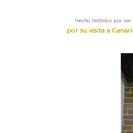
✨️ Hecho histórico por ser
por su visita a Canar