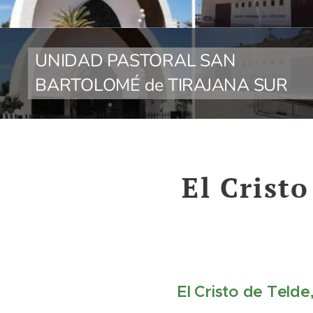
UNIDAD PASTORAL SAN
BARTOLOMÉ de TIRAJANA SUR
El Cristo
El Cristo de Telde
✨️