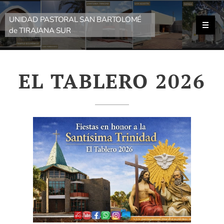
UNIDAD PASTORAL SAN BARTOLOMÉ
de TIRAJANA SUR
EL TABLERO 2026