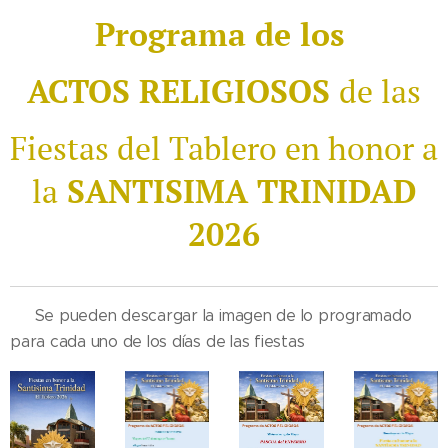
Programa de los
ACTOS RELIGIOSOS
de las
Fiestas del Tablero en honor a
la
SANTISIMA TRINIDAD
2026
✔️ Se pueden descargar la imagen de lo programado
para cada uno de los días de las fiestas