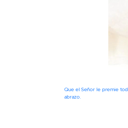
Que el Señor le premie todo
abrazo.