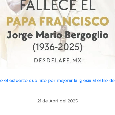
 el esfuerzo que hizo por mejorar la Iglesia al estilo 
21 de Abril del 2025