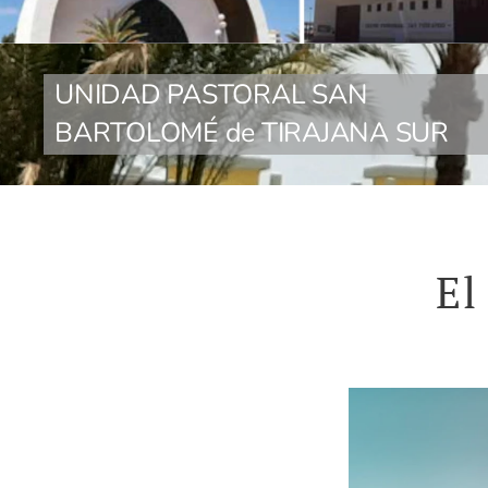
UNIDAD PASTORAL SAN
BARTOLOMÉ de TIRAJANA SUR
El