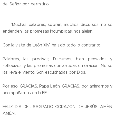
del Señor por permitirlo 🙏
💛 "Muchas palabras, sobran; muchos discursos, no se
entienden; las promesas incumplidas, nos alejan.
Con la visita de León XIV, ha sido todo lo contrario:
Palabras, las precisas; Discursos, bien pensados y
reflexivos, y las promesas convertidas en oración. No se
las lleva el viento. Son escuchadas por Dios.
Por eso, GRACIAS, Papa León. GRACIAS, por animarnos y
acompañarnos en la FE.
FELIZ DIA DEL SAGRADO CORAZON DE JESÚS. AMÉN
AMÉN.