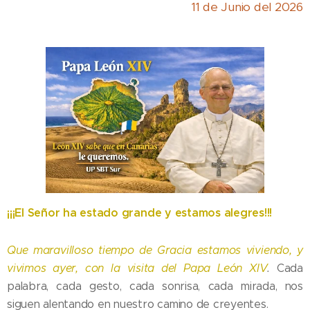
11 de Junio del 2026
¡¡¡El Señor ha estado grande y estamos alegres!!!
Que maravilloso tiempo de Gracia estamos viviendo, y
vivimos ayer, con la visita del Papa León XIV
.
Cada
palabra, cada gesto, cada sonrisa, cada mirada, nos
siguen alentando en nuestro camino de creyentes.