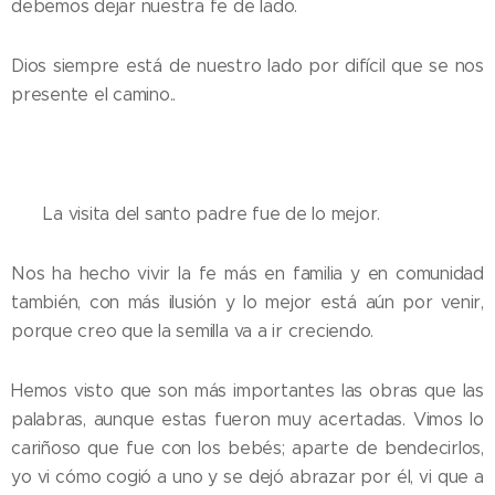
debemos dejar nuestra fe de lado.
Dios siempre está de nuestro lado por difícil que se nos
presente el camino..
💛 La visita del santo padre fue de lo mejor.
Nos ha hecho vivir la fe más en familia y en comunidad
también, con más ilusión y lo mejor está aún por venir,
porque creo que la semilla va a ir creciendo.
Hemos visto que son más importantes las obras que las
palabras, aunque estas fueron muy acertadas. Vimos lo
cariñoso que fue con los bebés; aparte de bendecirlos,
yo vi cómo cogió a uno y se dejó abrazar por él, vi que a