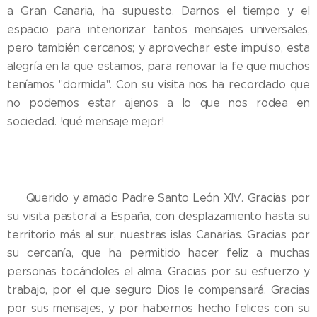
a Gran Canaria, ha supuesto. Darnos el tiempo y el
espacio para interiorizar tantos mensajes universales,
pero también cercanos; y aprovechar este impulso, esta
alegría en la que estamos, para renovar la fe que muchos
teníamos "dormida". Con su visita nos ha recordado que
no podemos estar ajenos a lo que nos rodea en
sociedad. !qué mensaje mejor!
✨✨✨✨✨
💛 Querido y amado Padre Santo León XIV. Gracias por
su visita pastoral a España, con desplazamiento hasta su
territorio más al sur, nuestras islas Canarias. Gracias por
su cercanía, que ha permitido hacer feliz a muchas
personas tocándoles el alma. Gracias por su esfuerzo y
trabajo, por el que seguro Dios le compensará. Gracias
por sus mensajes, y por habernos hecho felices con su