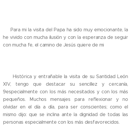
💛 Para mi la visita del Papa ha sido muy emocionante, la
he vivido con mucha ilusión y con la esperanza de seguir
con mucha fe, el camino de Jesús quiere de mi
💛 Histórica y entrañable la visita de su Santidad León
XIV, tengo que destacar su sencillez y cercanía,
9especialmente con los más necesitados y con los más
pequeños. Muchos mensajes para reflexionar y no
olvidar en el día a día, para ser conscientes; como el
mismo dijo: que se inclina ante la dignidad de todas las
personas especialmente con los más desfavorecidos.