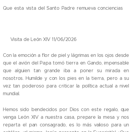
Que esta vista del Santo Padre remueva conciencias🙏
🙏
💛 Visita de León XIV 11/06/2026
Con la emoción a flor de piel y lágrimas en los ojos desde
que el avión del Papa tomó tierra en Gando, impensable
que alguien tan grande iba a poner su mirada en
nosotros. Humilde y con los pies en la tierra, pero a su
vez tan poderoso para criticar la política actual a nivel
mundial.
Hemos sido bendecidos por Dios con este regalo, que
venga León XIV a nuestra casa, prepare la mesa y nos
reparta el pan consagrado, es lo más valioso para un