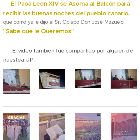
El Papa Leon XIV se Asoma al Balcón para
💛
recibir las buenas noches del pueblo canario,
que como ya le dijo el Sr. Obispo Don José Mazuelo
"Sabe que le Queremos"
✔️
El video también fue compartido por alguien de
nuestea UP