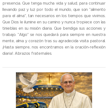
presencia. Que tenga mucha vida y salud, para continuar
llevando paz y luz por todo el mundo, que son "alimento
para el alma", tan necesarios en los tiempos que vivimos.
Que Dios le ilumine en su camino y nunca tropiece con las
tinieblas en su misión diaria. Que bendiga sus acciones y
trabajo. "Algo" se nos quedará para siempre en nuestra
mente, alma y corazón tras su agradecida visita pastoral.
¡Hasta siempre, nos encontramos en la oración-reflexión
diaria!. Abrazos fraternales.🙏🙏🙏