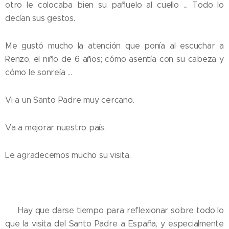
otro le colocaba bien su pañuelo al cuello ... Todo lo
decían sus gestos.
Me gustó mucho la atención que ponía al escuchar a
Renzo, el niño de 6 años; cómo asentía con su cabeza y
cómo le sonreía ...
Vi a un Santo Padre muy cercano.
Va a mejorar nuestro país.
Le agradecemos mucho su visita.
💛 Hay que darse tiempo para reflexionar sobre todo lo
que la visita del Santo Padre a España, y especialmente