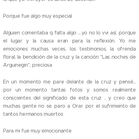
Porque fue algo muy especial
Alguien comentaba q falta algo ....yo no lo vvi así, porque
el lugar y la causa eran para la reflexión. Yo me
emociones muchas veces, los testimonios, la ofrenda
floral, la bendición de la cruz y la canción "Las noches de
Arguinegin", preciosa
En un momento me pare delante de la cruz y pensé...
por un momento tantas fotos y somos realmente
conscientes del significado de esta cruz .. y creo que
muchas gente no se paro a Orar por el sufrimiento de
tantos hermanos muertos
Para mi fue muy emocionante