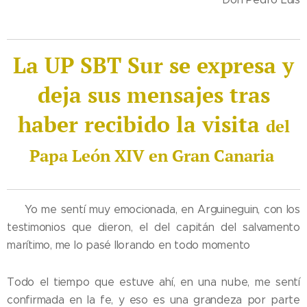
La UP SBT Sur se expresa y
deja sus mensajes tras
haber recibido la visita
del
Papa León XIV en Gran Canaria
💛 Yo me sentí muy emocionada, en Arguineguin, con los
testimonios que dieron, el del capitán del salvamento
marítimo, me lo pasé llorando en todo momento 😢
Todo el tiempo que estuve ahí, en una nube, me sentí
confirmada en la fe, y eso es una grandeza por parte