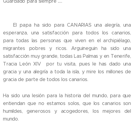
Guardado para siempre .....
💛 El papa ha sido para CANARIAS una alegría, una
esperanza, una satisfacción para todos los canarios,
para todas las personas que viven en el archipiélago,
migrantes pobres y ricos. Arguineguin ha sido una
satisfacción muy grande, todas Las Palmas y en Tenerife,
Tracia León XIV por tu visita, pues le has dado una
gracia y una alegría a toda la isla, y mire los millones de
gracia de parte de todos los canarios.
Ha sido una lesión para la historia del mundo, para que
entiendan que no estamos solos, que los canarios son
humildes, generosos y acogedores, los mejores del
mundo.