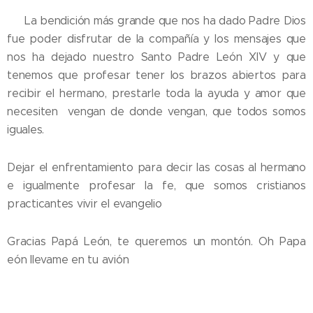
💛 La bendición más grande que nos ha dado Padre Dios
fue poder disfrutar de la compañía y los mensajes que
nos ha dejado nuestro Santo Padre León XIV y que
tenemos que profesar tener los brazos abiertos para
recibir el hermano, prestarle toda la ayuda y amor que
necesiten vengan de donde vengan, que todos somos
iguales.
Dejar el enfrentamiento para decir las cosas al hermano
e igualmente profesar la fe, que somos cristianos
practicantes vivir el evangelio
Gracias Papá León, te queremos un montón. Oh Papa
eón llevame en tu avión ✈️ ✈️ ✈️