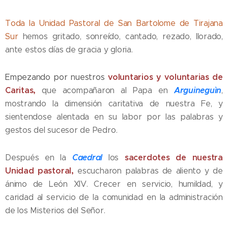
Toda la Unidad Pastoral de San Bartolome de Tirajana
Sur
hemos gritado, sonreído, cantado, rezado, llorado,
ante estos días de gracia y gloria.
voluntarios y voluntarias de
Empezando por nuestros
Caritas,
Arguineguìn
que acompañaron al Papa en
,
mostrando la dimensión caritativa de nuestra Fe, y
sientendose alentada en su labor por las palabras y
gestos del sucesor de Pedro.
Caedral
sacerdotes de nuestra
Después en la
los
Unidad pastoral,
escucharon palabras de aliento y de
ánimo de León XIV. Crecer en servicio, humildad, y
caridad al servicio de la comunidad en la administración
de los Misterios del Señor.