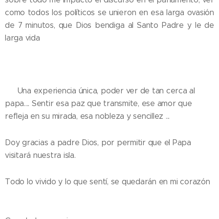
como todos los políticos se unieron en esa larga ovasión
de 7 minutos, que Dios bendiga al Santo Padre y le de
larga vida 💛
💛 Una experiencia única, poder ver de tan cerca al
papa.... Sentir esa paz que transmite, ese amor que
refleja en su mirada, esa nobleza y sencillez ...
Doy gracias a padre Dios, por permitir que el Papa
visitará nuestra isla.
Todo lo vivido y lo que sentí, se quedarán en mi corazón
❤️