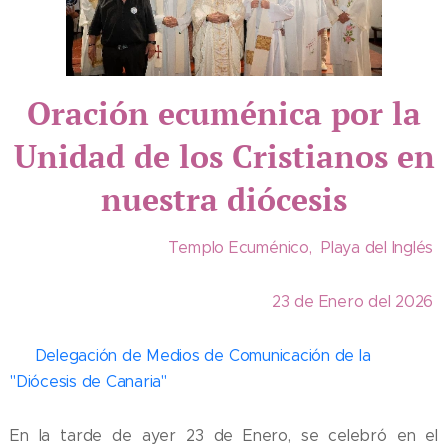
Oración ecuménica por la
Unidad de los Cristianos en
nuestra diócesis
Templo Ecuménico, Playa del Inglés
23 de Enero del 2026
✔️
Delegación de Medios de Comunicación de la
"Diócesis de Canaria"
En la tarde de ayer 23 de Enero, se celebró en el