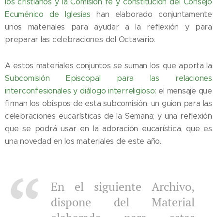
los cristianos y la Comisión fe y constitución del Consejo
Ecuménico de Iglesias
han elaborado conjuntamente
unos materiales para ayudar a la reflexión y para
preparar las celebraciones del Octavario.
A estos materiales conjuntos se suman los que aporta la
Subcomisión Episcopal
para las relaciones
interconfesionales y diálogo interreligioso:
el mensaje que
firman los obispos de esta subcomisión; un guion para las
celebraciones eucarísticas de la Semana; y una reflexión
que se podrá usar en la adoración eucarística, que es
una novedad en los materiales de este año.
En el siguiente Archivo,
dispone del Material