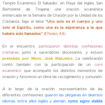
Templo Ecuménico El Salvador, en Playa del Inglés, San
Bartolomé de Tirajana, una oración ecuménica
enmarcada en la Semana de Oración por la Unidad de los
"Uno solo es el cuerpo y uno
Cristianos, bajo el lema
solo el Espíritu, como una es la esperanza a la que
habéis sido llamados"
(Efesios 4,4).
En el encuentro
participaron distintas confesiones
cristianas,
junto a sacerdotes diocesanos, y estuvo
presidido por Mons. José Mazuelos.
La celebración
contó también con la participación de un
coro
ecuménico,
que acompañó los distintos momentos de
oración y favoreció un clima de recogimiento y comunión.
A lo largo de la oración, representantes de las
diferentes confesiones
guiaron las plegarias en diversos
como signo visible
idiomas, entre ellos inglés y alemán,