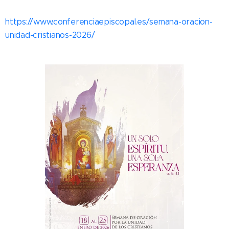
https://www.conferenciaepiscopal.es/semana-oracion-
unidad-cristianos-2026/