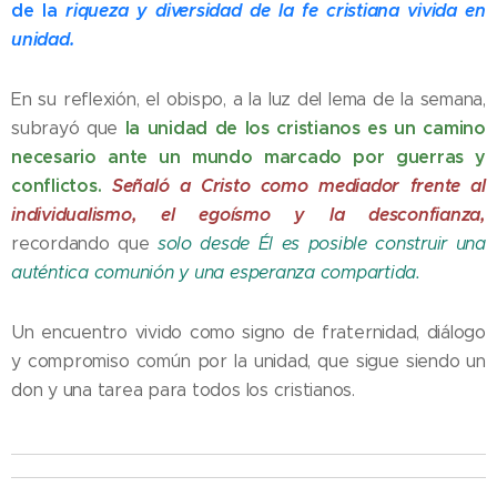
de la
riqueza y diversidad de la fe cristiana vivida en
unidad.
En su reflexión, el obispo, a la luz del lema de la semana,
la unidad de los cristianos es un camino
subrayó que
necesario ante un mundo marcado por guerras y
conflictos.
Señaló a Cristo como mediador frente al
individualismo, el egoísmo y la desconfianza,
recordando que
solo desde Él es posible construir una
auténtica comunión y una esperanza compartida.
Un encuentro vivido como signo de fraternidad, diálogo
y compromiso común por la unidad, que sigue siendo un
don y una tarea para todos los cristianos.