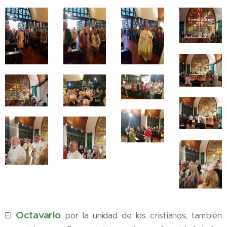
Octavario
El
por la unidad de los cristianos, también