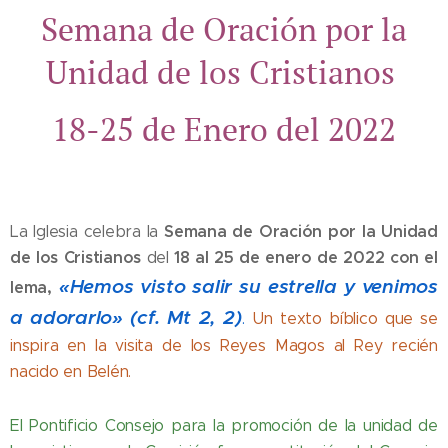
Semana de Oración por la
Unidad de los Cristianos
18-25 de Enero del 2022
Semana de Oración por la Unidad
La Iglesia celebra la
de los Cristianos
18 al 25 de enero de 2022 con el
del
«Hemos visto salir su estrella y venimos
lema,
a adorarlo» (cf. Mt 2, 2)
.
Un texto bíblico que se
inspira en la visita de los Reyes Magos al Rey recién
nacido en Belén.
El Pontificio Consejo para la promoción de la unidad de