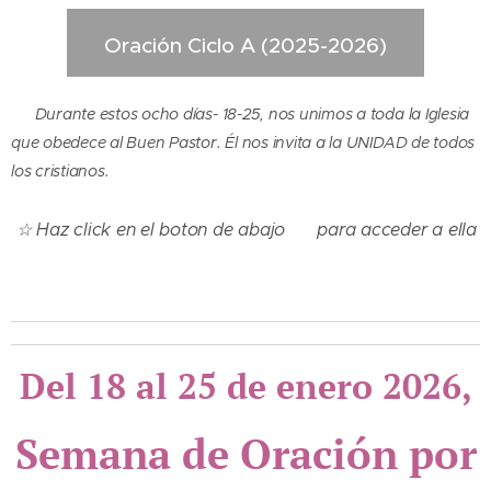
Oración Ciclo A (2025-2026)
✔️
Durante estos ocho días- 18-25, nos unimos a toda la Iglesia
que obedece al Buen Pastor. Él nos invita a la UNIDAD de todos
los cristianos.
☆ Haz click en el boton de abajo 👇 para acceder a ella
🙏
Del 18 al 25 de enero 2026,
Semana de Oración por