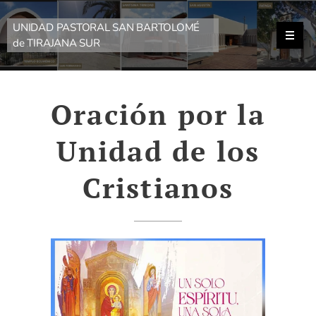
UNIDAD PASTORAL SAN BARTOLOMÉ
de TIRAJANA SUR
Oración por la
Unidad de los
Cristianos