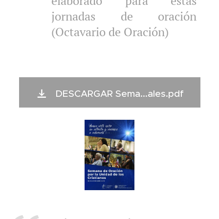
elaborado para estas
jornadas de oración
(Octavario de Oración)
DESCARGAR Sema...ales.pdf