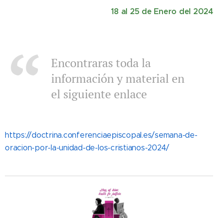
18 al 25 de Enero del 2024
Encontraras toda la
información y material en
el siguiente enlace
https://doctrina.conferenciaepiscopal.es/semana-de-
oracion-por-la-unidad-de-los-cristianos-2024/