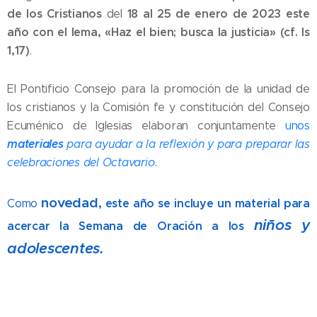
de los Cristianos
18 al 25 de enero de 2023 este
del
año con el lema, «Haz el bien; busca la justicia» (cf. Is
1,17)
.
El Pontificio Consejo para la promoción de la unidad de
los cristianos y la Comisión fe y constitución del Consejo
Ecuménico de Iglesias elaboran conjuntamente
unos
materiales
para ayudar a la reflexión y para preparar las
celebraciones del Octavario.
novedad
, este año se incluye
un material para
Como
niños y
acercar la Semana de Oración a los
adolescentes.