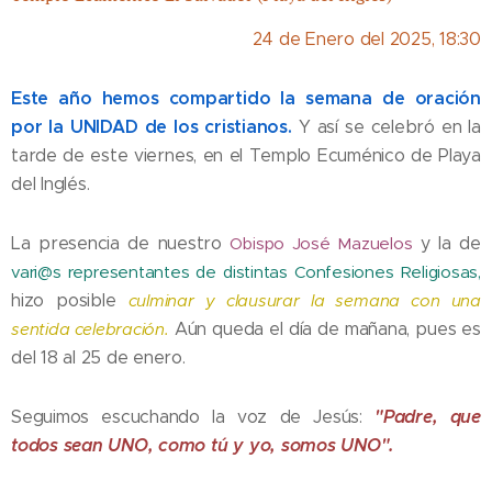
24 de Enero del 2025, 18:30
Este año hemos compartido la semana de oración
por la UNIDAD de los cristianos.
Y así se celebró en la
tarde de este viernes, en el Templo Ecuménico de Playa
del Inglés.
La presencia de nuestro
Obispo José Mazuelos
y la de
vari@s representantes de distintas Confesiones Religiosas,
hizo posible
culminar y clausurar la semana con una
sentida celebración.
Aún queda el día de mañana, pues es
del 18 al 25 de enero.
"Padre, que
Seguimos escuchando la voz de Jesús:
todos sean UNO, como tú y yo, somos UNO".