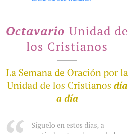
Octavario
Unidad de
los Cristianos
La Semana de Oración por la
Unidad de los Cristianos
día
a día
Síguelo en estos días, a