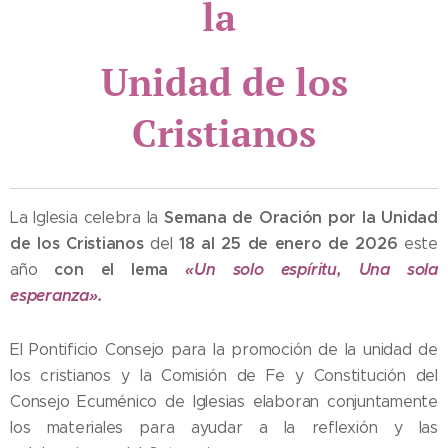
la
Unidad de los
Cristianos
Semana de Oración por la Unidad
La Iglesia celebra la
de los Cristianos
18 al 25 de enero de 2026
del
este
con el lema
«Un solo espíritu, Una sola
año
esperanza».
El Pontificio Consejo para la promoción de la unidad de
los cristianos y la Comisión de Fe y Constitución del
Consejo Ecuménico de Iglesias elaboran conjuntamente
los materiales para ayudar a la reflexión y las