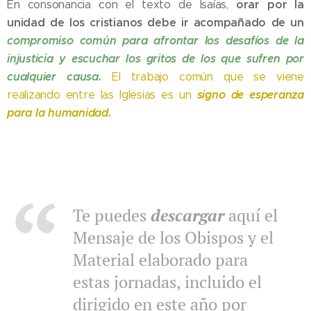
orar por la
En consonancia con el texto de Isaías,
unidad de los cristianos debe ir acompañado de un
compromiso común para afrontar los desafíos de la
injusticia y escuchar los gritos de los que sufren por
cualquier causa.
El trabajo común que se viene
signo de esperanza
realizando entre las Iglesias es un
para la humanidad.
Te puedes
descargar
aquí el
Mensaje de los Obispos y el
Material elaborado para
estas jornadas, incluido el
dirigido en este año por