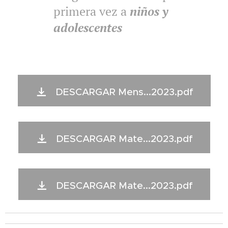
primera vez a
niños y
adolescentes
DESCARGAR Mens...2023.pdf
DESCARGAR Mate...2023.pdf
DESCARGAR Mate...2023.pdf