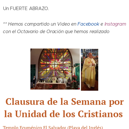
Un FUERTE ABRAZO.
** Hemos compartido un Video en
Facebook
e
Instagram
con el Octavario de Oración que hemos realizado
Clausura de la Semana por
la Unidad de los Cristianos
Templo Ecuménico El Salvador (Playa del Inglés)