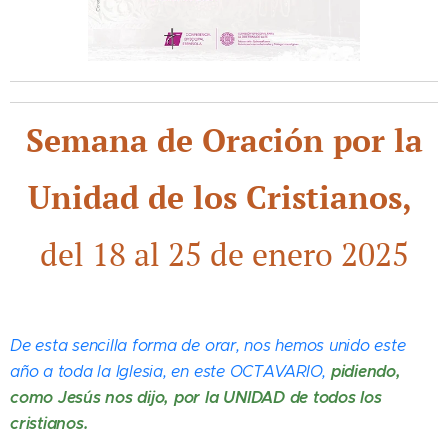
Semana de Oración por la
Unidad de los Cristianos,
del 18 al 25 de enero 2025
De esta sencilla forma de orar, nos hemos unido este
pidiendo,
año a toda la Iglesia, en este OCTAVARIO,
como Jesús nos dijo, por la UNIDAD de todos los
cristianos.