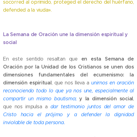
socorred al oprimido, proteged el derecho del huérfano,
defended a la viuda».
La Semana de Oración une la dimensión espiritual y
social
en esta Semana de
En este sentido resaltan que
Oración por la Unidad de los Cristianos
se unen dos
dimensiones fundamentales del ecumenismo: la
dimensión espiritual
, que nos lleva a
unirnos en oración
reconociendo todo lo que ya nos une, especialmente al
;
y la dimensión social
compartir un mismo bautismo
,
que nos impulsa a
dar testimonio juntos del amor de
Cristo hacia el prójimo y a defender la dignidad
inviolable de toda persona.