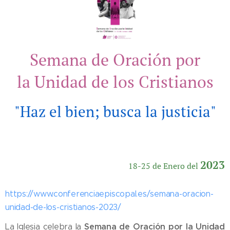
Semana de Oración por
la Unidad de los Cristianos
"Haz el bien; busca la justicia"
2023
18-25 de Enero del
https://www.conferenciaepiscopal.es/semana-oracion-
unidad-de-los-cristianos-2023/
Semana de Oración por la Unidad
La Iglesia celebra la