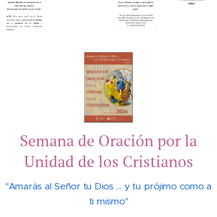
Semana de Oración por la
Unidad de los Cristianos
"Amarás al Señor tu Dios ... y tu prójimo como a
ti mismo"