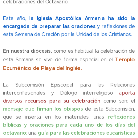
celebraciones del Octavario.
la Iglesia Apostólica Armenia ha sido la
Este año,
encargada de preparar las oraciones
y reflexiones de
esta Semana de Oración por la Unidad de los Cristianos.
En nuestra diócesis,
como es habitual, la celebración de
Templo
esta Semana se vive de forma especial en el
Ecuménico de Playa del Inglés.
La Subcomisión Episcopal para las Relaciones
interconfesionales y Diálogo interreligioso
aporta
recursos para su celebración
diversos
como son: el
mensaje que firman los obispos
de esta Subcomisión,
reflexiones
que se inserta en los materiales; unas
bíblicas y oraciones para cada uno de los días del
octavario
guía para las celebraciones eucarísticas
;
una