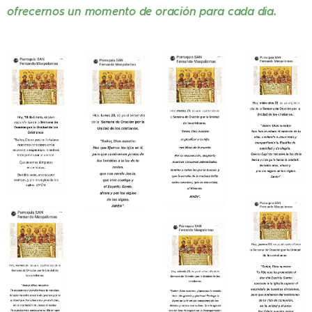
ofrecernos un momento de oración para cada dia.