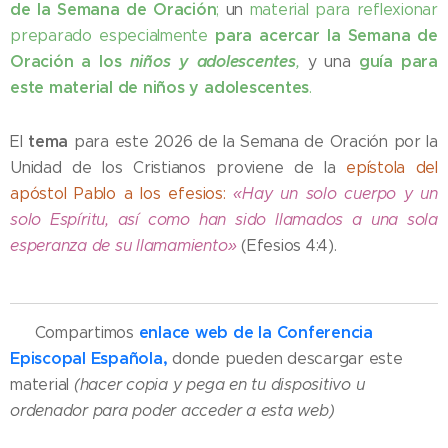
de la Semana de Oración
;
un
material para reflexionar
para acercar la Semana de
preparado especialmente
Oración a los
niños y adolescentes
guía para
,
y una
este material de niños y adolescentes
.
tema
El
para este 2026 de la Semana de Oración por la
Unidad de los Cristianos proviene de la
epístola del
apóstol Pablo a los efesios:
«Hay un solo cuerpo y un
solo Espíritu, así como han sido llamados a una sola
esperanza de su llamamiento»
(Efesios 4:4).
enlace web de la Conferencia
✔️ Compartimos
Episcopal Española,
donde pueden descargar este
material
(hacer copia y pega en tu dispositivo u
ordenador para poder acceder a esta web)