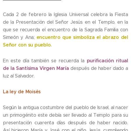
Cada 2 de febrero la Iglesia Universal celebra la Fiesta
de la Presentación del Señor Jesús en el Templo, en la
que se recuerda el encuentro de la Sagrada Familia con
encuentro que simboliza el abrazo del
Simeón y Ana;
Señor con su pueblo.
purificación ritual
En este día también se recuerda la
de la Santísima Virgen María
después de haber dado a
luz al Salvador.
La ley de Moisés
Según la antigua costumbre del pueblo de Israel, al nacer
un primogénito este debía ser llevado al Templo para su
presentación cuarenta días después de haber nacido.
Así hicieron María y José con el niño Jesús, cumpliendo