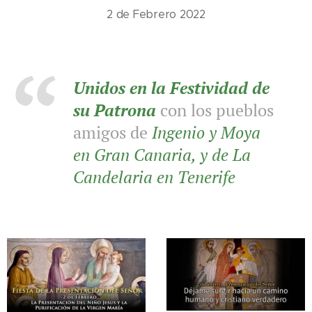
2 de Febrero 2022
Unidos en la Festividad de
su Patrona
con los pueblos
amigos de
Ingenio y Moya
en Gran Canaria, y de La
Candelaria en Tenerife