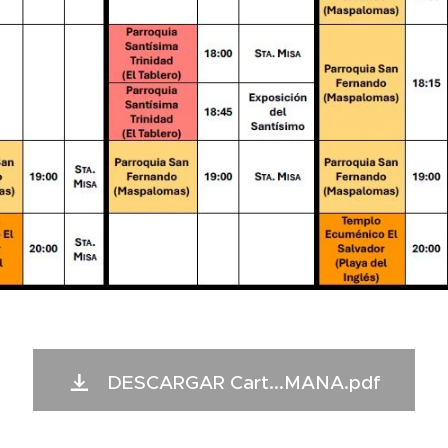
DESCARGAR Cart...MANA.pdf