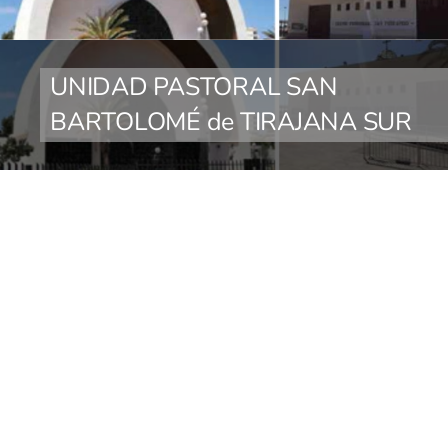
UNIDAD PASTORAL SAN
BARTOLOMÉ de TIRAJANA SUR