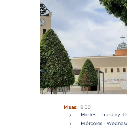
Misas:
19:00
Martes - Tuesday -D
Miércoles - Wednes