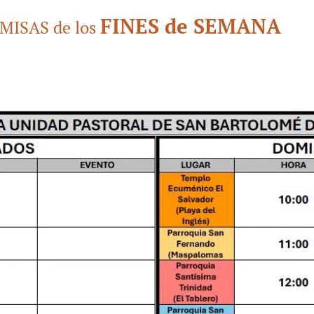
FINES de SEMANA
 MISAS de los