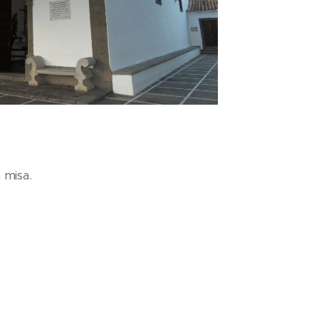
 misa.