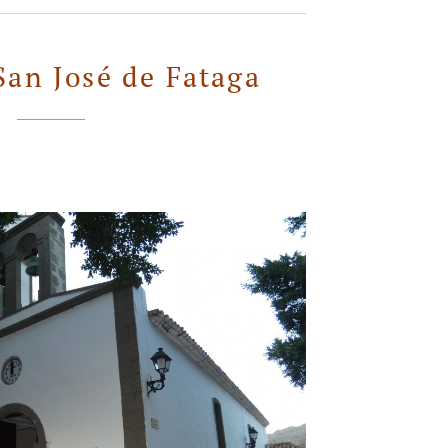
San José de Fataga