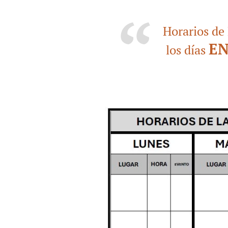
Horarios de
EN
los días