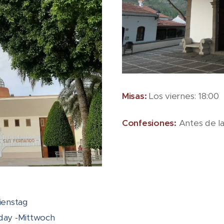
Misas:
Los viernes: 18:00
Confesiones:
Antes de la
ienstag
day -Mittwoch