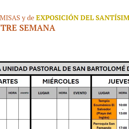
 MISAS y de
EXPOSICIÓN DEL SANTÍSI
TRE SEMANA