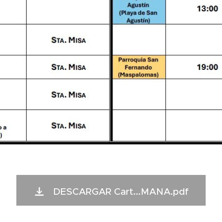
DESCARGAR Cart...MANA.pdf