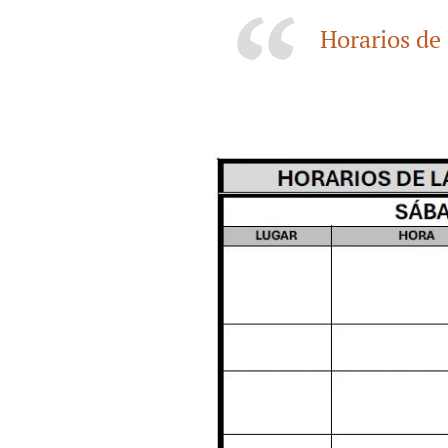
Horarios de